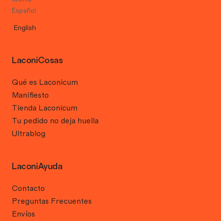
Español
English
LaconiCosas
Qué es Laconicum
Manifiesto
Tienda Laconicum
Tu pedido no deja huella
Ultrablog
LaconiAyuda
Contacto
Preguntas Frecuentes
Envíos