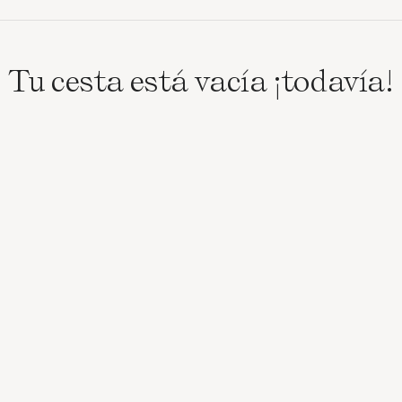
Tu cesta está vacía ¡todavía!