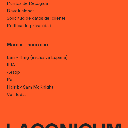
Puntos de Recogida
Devoluciones
Solicitud de datos del cliente
Política de privacidad
Marcas Laconicum
Larry King (exclusiva España)
ILIA
Aesop
Pai
Hair by Sam McKnight
Ver todas