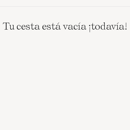
Tu cesta está vacía ¡todavía!