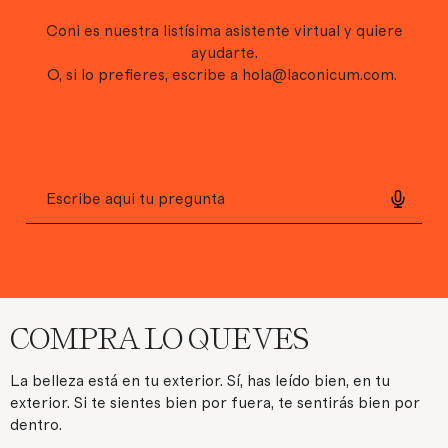
Coni es nuestra listísima asistente virtual y quiere
ayudarte.
O, si lo prefieres, escribe a
hola@laconicum.com
.
COMPRA LO QUE VES
La belleza está en tu exterior. Sí, has leído bien, en tu
exterior. Si te sientes bien por fuera, te sentirás bien por
dentro.