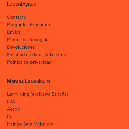
LaconiAyuda
Contacto
Preguntas Frecuentes
Envíos
Puntos de Recogida
Devoluciones
Solicitud de datos del cliente
Política de privacidad
Marcas Laconicum
Larry King (exclusiva España)
ILIA
Aesop
Pai
Hair by Sam McKnight