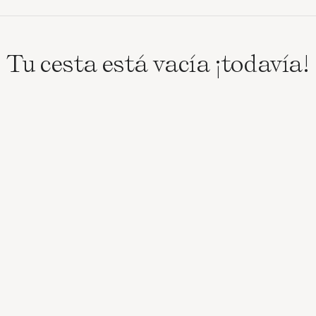
Tu cesta está vacía ¡todavía!