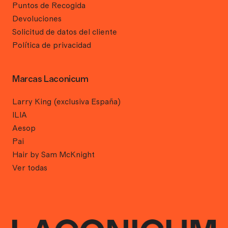
Puntos de Recogida
Devoluciones
Solicitud de datos del cliente
Política de privacidad
Marcas Laconicum
Larry King (exclusiva España)
ILIA
Aesop
Pai
Hair by Sam McKnight
Ver todas