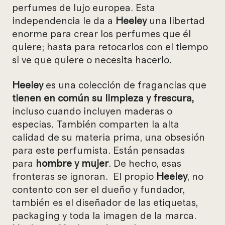
perfumes de lujo europea. Esta
independencia le da a
Heeley
una libertad
enorme para crear los perfumes que él
quiere; hasta para retocarlos con el tiempo
si ve que quiere o necesita hacerlo.
Heeley
es una colección de fragancias que
tienen en común su limpieza y frescura,
incluso cuando incluyen maderas o
especias. También comparten la alta
calidad de su materia prima, una obsesión
para este perfumista. Están pensadas
para
hombre y mujer
. De hecho, esas
fronteras se ignoran. El propio
Heeley
, no
contento con ser el dueño y fundador,
también es el diseñador de las etiquetas,
packaging y toda la imagen de la marca.