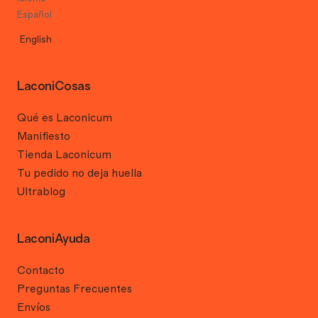
Español
English
LaconiCosas
Qué es Laconicum
Manifiesto
Tienda Laconicum
Tu pedido no deja huella
Ultrablog
LaconiAyuda
Contacto
Preguntas Frecuentes
Envíos