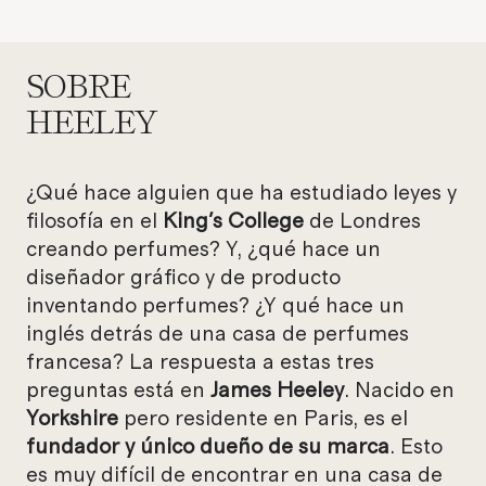
SOBRE
HEELEY
¿Qué hace alguien que ha estudiado leyes y
filosofía en el
King's College
de Londres
creando perfumes? Y, ¿qué hace un
diseñador gráfico y de producto
inventando perfumes? ¿Y qué hace un
inglés detrás de una casa de perfumes
francesa? La respuesta a estas tres
preguntas está en
James Heeley
. Nacido en
Yorkshire
pero residente en Paris, es el
fundador y único dueño de su marca
. Esto
es muy difícil de encontrar en una casa de