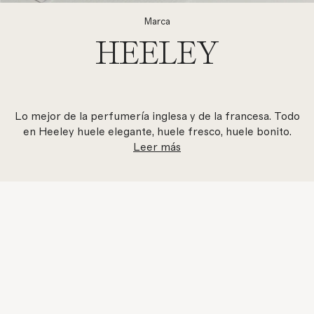
Marca
HEELEY
Lo mejor de la perfumería inglesa y de la francesa. Todo
en Heeley huele elegante, huele fresco, huele bonito.
Leer más