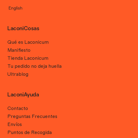
English
LaconiCosas
Qué es Laconicum
Manifiesto
Tienda Laconicum
Tu pedido no deja huella
Ultrablog
LaconiAyuda
Contacto
Preguntas Frecuentes
Envíos
Puntos de Recogida