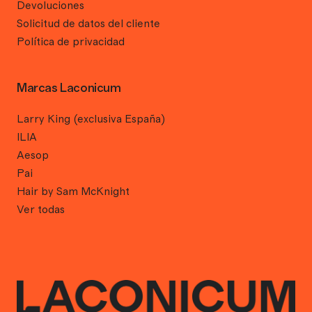
Devoluciones
Solicitud de datos del cliente
Política de privacidad
Marcas Laconicum
Larry King (exclusiva España)
ILIA
Aesop
Pai
Hair by Sam McKnight
Ver todas