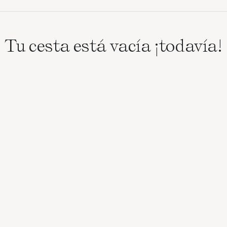
Tu cesta está vacía ¡todavía!