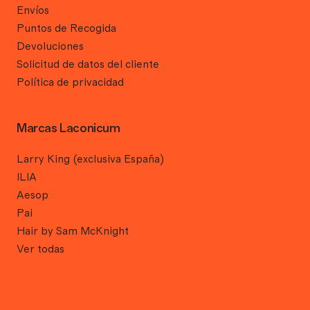
Envíos
Puntos de Recogida
Devoluciones
Solicitud de datos del cliente
Política de privacidad
Marcas Laconicum
Larry King (exclusiva España)
ILIA
Aesop
Pai
Hair by Sam McKnight
Ver todas