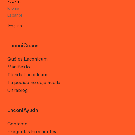
Español
Idioma
Español
English
LaconiCosas
Qué es Laconicum
Manifiesto
Tienda Laconicum
Tu pedido no deja huella
Ultrablog
LaconiAyuda
Contacto
Preguntas Frecuentes