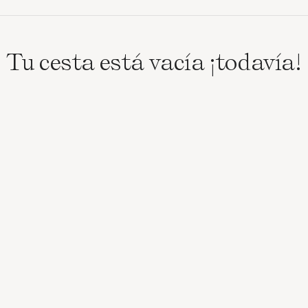
Tu cesta está vacía ¡todavía!