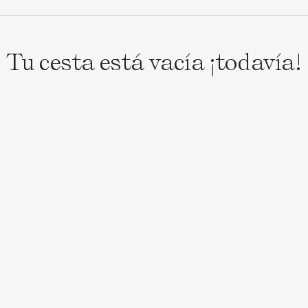
Tu cesta está vacía ¡todavía!