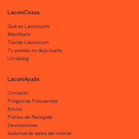
LaconiCosas
Qué es Laconicum
Manifiesto
Tienda Laconicum
Tu pedido no deja huella
Ultrablog
LaconiAyuda
Contacto
Preguntas Frecuentes
Envíos
Puntos de Recogida
Devoluciones
Solicitud de datos del cliente