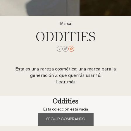
Marca
ODDITIES
Esta es una rareza cosmética: una marca para la
generación Z que querrás usar tú.
Leer más
Oddities
Esta colección está vacía
SEGUIR COMPRANDO