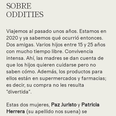
SOBRE
ODDITIES
Viajemos al pasado unos años. Estamos en
2020 y ya sabemos qué ocurrió entonces.
Dos amigas. Varios hijos entre 15 y 25 años
con mucho tiempo libre. Convivencia
intensa. Ahí, las madres se dan cuenta de
que los hijos quieren cuidarse pero no
saben cómo. Además, los productos para
ellos están en supermercados y farmacias;
es decir, su compra no les resulta
"divertida".
Estas dos mujeres,
Paz Juristo
y
Patricia
Herrera
(su apellido nos suena) se