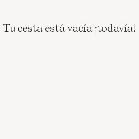
Tu cesta está vacía ¡todavía!