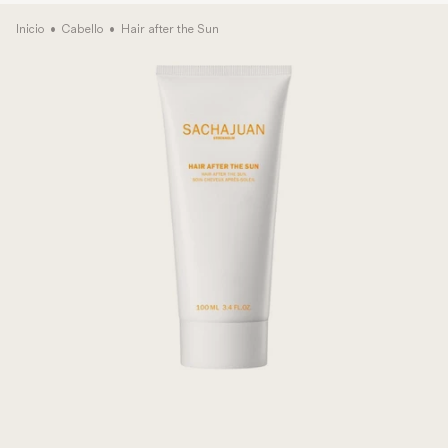
Inicio
•
Cabello
•
Hair after the Sun