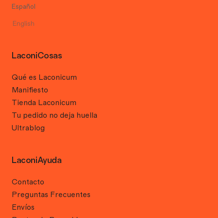
Español
English
LaconiCosas
Qué es Laconicum
Manifiesto
Tienda Laconicum
Tu pedido no deja huella
Ultrablog
LaconiAyuda
Contacto
Preguntas Frecuentes
Envíos