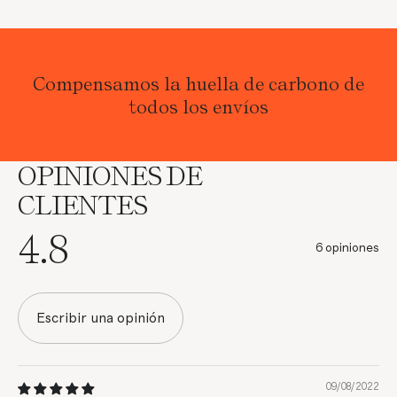
Compensamos la huella de carbono de
todos los envíos
OPINIONES DE
CLIENTES
4.8
6 opiniones
Escribir una opinión
09/08/2022