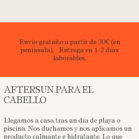
Envío gratuito a partir de 30€ (en
península). Entrega en 1-2 días
laborables.
AFTERSUN PARA EL
CABELLO
Llegamos a casa tras un día de playa o
piscina. Nos duchamos y nos aplicamos un
producto calmante e hidratante. Lo que