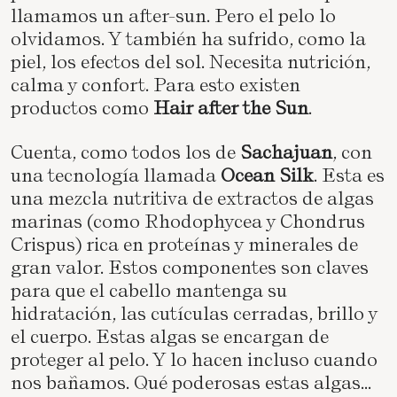
llamamos un after-sun. Pero el pelo lo
olvidamos. Y también ha sufrido, como la
piel, los efectos del sol. Necesita nutrición,
calma y confort. Para esto existen
productos como
Hair after the Sun
.
Cuenta, como todos los de
Sachajuan
, con
una tecnología llamada
Ocean Silk
. Esta es
una mezcla nutritiva de extractos de algas
marinas (como Rhodophycea y Chondrus
Crispus) rica en proteínas y minerales de
gran valor. Estos componentes son claves
para que el cabello mantenga su
hidratación, las cutículas cerradas, brillo y
el cuerpo. Estas algas se encargan de
proteger al pelo. Y lo hacen incluso cuando
nos bañamos. Qué poderosas estas algas...