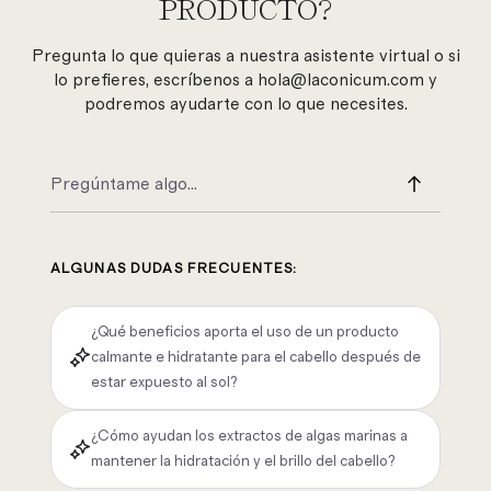
PRODUCTO?
Pregunta lo que quieras a nuestra asistente virtual o si
lo prefieres, escríbenos a hola@laconicum.com y
podremos ayudarte con lo que necesites.
ALGUNAS DUDAS FRECUENTES:
¿Qué beneficios aporta el uso de un producto
calmante e hidratante para el cabello después de
estar expuesto al sol?
¿Cómo ayudan los extractos de algas marinas a
mantener la hidratación y el brillo del cabello?