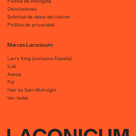
Puntos de Recogida
Devoluciones
Solicitud de datos del cliente
Política de privacidad
Marcas Laconicum
Larry King (exclusiva España)
ILIA
Aesop
Pai
Hair by Sam McKnight
Ver todas