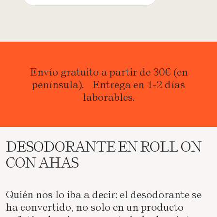
Envío gratuito a partir de 30€ (en
península). Entrega en 1-2 días
laborables.
DESODORANTE EN ROLL ON
CON AHAS
Quién nos lo iba a decir: el desodorante se
ha convertido, no solo en un producto