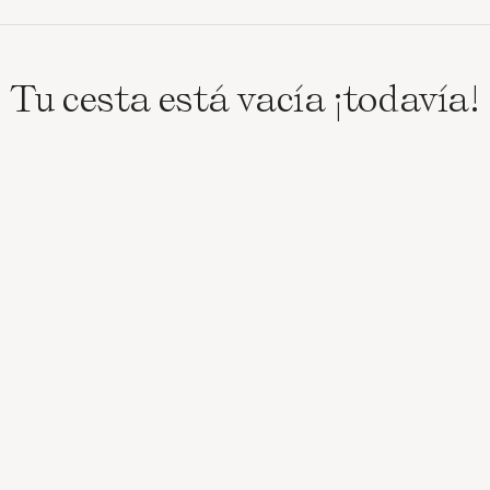
Tu cesta está vacía ¡todavía!