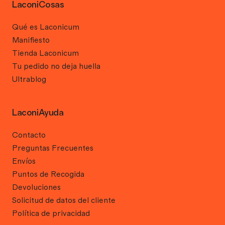
LaconiCosas
Qué es Laconicum
Manifiesto
Tienda Laconicum
Tu pedido no deja huella
Ultrablog
LaconiAyuda
Contacto
Preguntas Frecuentes
Envíos
Puntos de Recogida
Devoluciones
Solicitud de datos del cliente
Política de privacidad