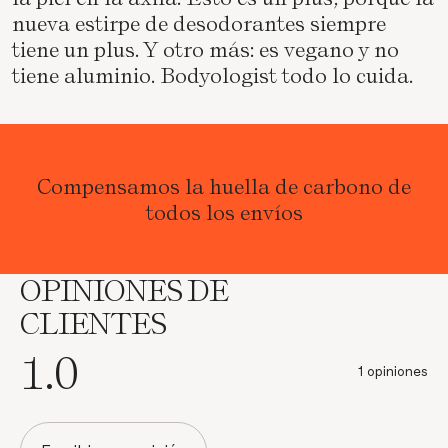
nueva estirpe de desodorantes siempre
tiene un plus. Y otro más: es vegano y no
tiene aluminio. Bodyologist todo lo cuida.
Compensamos la huella de carbono de
todos los envíos
OPINIONES DE
CLIENTES
1.0
1 opiniones