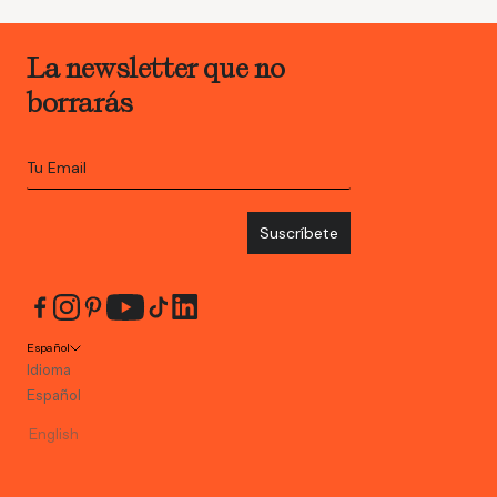
La newsletter que no
borrarás
Suscríbete
Español
Idioma
Español
English