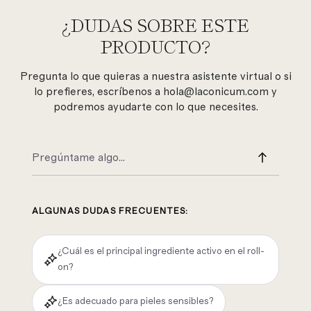
¿DUDAS SOBRE ESTE
PRODUCTO?
Pregunta lo que quieras a nuestra asistente virtual o si
lo prefieres, escríbenos a hola@laconicum.com y
podremos ayudarte con lo que necesites.
ALGUNAS DUDAS FRECUENTES:
¿Cuál es el principal ingrediente activo en el roll-
on?
¿Es adecuado para pieles sensibles?