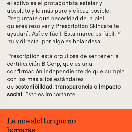
el activo es el protagonista estelar y
absoluto y lo más puro y eficaz posible.
Pregúntate qué necesidad de la piel
quieres resolver y Prescription Skincate te
ayudará. Así de fácil. Esta marca es fácil. Y
muy directa: por algo es holandesa.
Prescription está orgullosa de ser tener la
certificación B Corp, que es una
confirmación independiente de que cumple
con los más altos estándares
de
sostenibilidad, transparencia e impacto
social
. Esto es importante.
La newsletter que no
borrarás