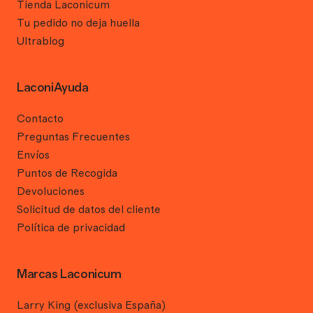
Tienda Laconicum
Tu pedido no deja huella
Ultrablog
LaconiAyuda
Contacto
Preguntas Frecuentes
Envíos
Puntos de Recogida
Devoluciones
Solicitud de datos del cliente
Política de privacidad
Marcas Laconicum
Larry King (exclusiva España)