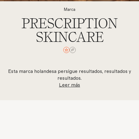
Marca
PRESCRIPTION
SKINCARE
Esta marca holandesa persigue resultados, resultados y
resultados.
Leer más