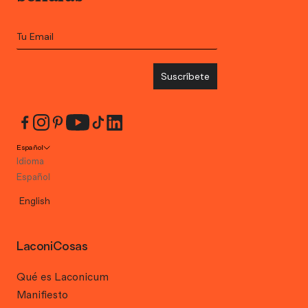
Suscríbete
Español
Idioma
Español
English
LaconiCosas
Qué es Laconicum
Manifiesto