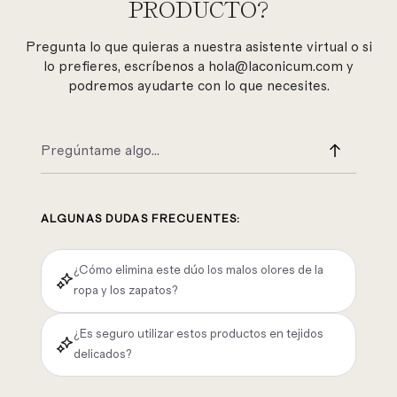
PRODUCTO?
Pregunta lo que quieras a nuestra asistente virtual o si
lo prefieres, escríbenos a hola@laconicum.com y
podremos ayudarte con lo que necesites.
ALGUNAS DUDAS FRECUENTES:
¿Cómo elimina este dúo los malos olores de la
ropa y los zapatos?
¿Es seguro utilizar estos productos en tejidos
delicados?