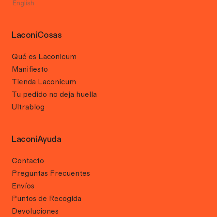
English
LaconiCosas
Qué es Laconicum
Manifiesto
Tienda Laconicum
Tu pedido no deja huella
Ultrablog
LaconiAyuda
Contacto
Preguntas Frecuentes
Envíos
Puntos de Recogida
Devoluciones