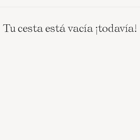
Tu cesta está vacía ¡todavía!