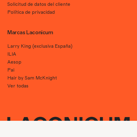
Solicitud de datos del cliente
Política de privacidad
Marcas Laconicum
Larry King (exclusiva España)
ILIA
Aesop
Pai
Hair by Sam McKnight
Ver todas