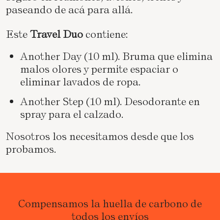
paseando de acá para allá.
Este
Travel Duo
contiene:
Another Day
(10 ml). Bruma que elimina
malos olores y permite espaciar o
eliminar lavados de ropa.
Another Step
(10 ml). Desodorante en
spray para el calzado.
Nosotros los necesitamos desde que los
probamos.
Compensamos la huella de carbono de
todos los envíos