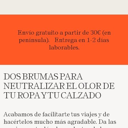
Envío gratuito a partir de 30€ (en
península). Entrega en 1-2 días
laborables.
DOS BRUMAS PARA
NEUTRALIZAR EL OLOR DE
TU ROPA Y TU CALZADO
Acabamos de facilitarte tus viajes y de
hacértelos mucho más agradable. Da las