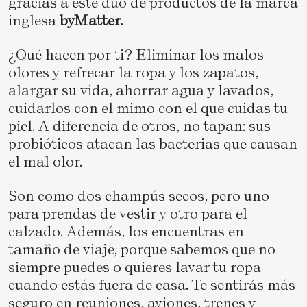
gracias a este dúo de productos de la marca
inglesa
byMatter.
¿Qué hacen por ti? Eliminar los malos
olores y refrecar la ropa y los zapatos,
alargar su vida, ahorrar agua y lavados,
cuidarlos con el mimo con el que cuidas tu
piel.
A diferencia de otros, no tapan: sus
probióticos atacan las bacterias que causan
el mal olor.
Son como dos champús secos, pero uno
para prendas de vestir y otro para el
calzado. Además, los encuentras en
tamaño de viaje, porque sabemos que no
siempre puedes o quieres lavar tu ropa
cuando estás fuera de casa. Te sentirás más
seguro en reuniones, aviones, trenes y