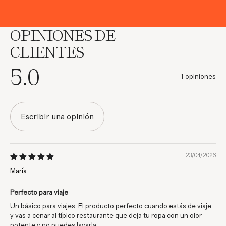
OPINIONES DE
CLIENTES
5.0
1 opiniones
Escribir una opinión
23/04/2026
María
Perfecto para viaje
Un básico para viajes. El producto perfecto cuando estás de viaje
y vas a cenar al típico restaurante que deja tu ropa con un olor
potente y no puedes lavarla.