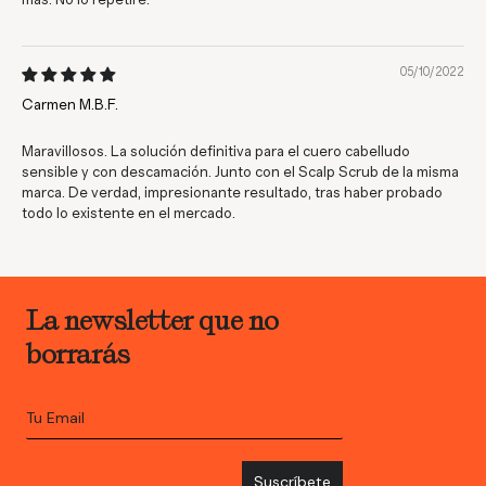
05/10/2022
Carmen M.B.F.
Maravillosos. La solución definitiva para el cuero cabelludo
sensible y con descamación. Junto con el Scalp Scrub de la misma
marca. De verdad, impresionante resultado, tras haber probado
todo lo existente en el mercado.
La newsletter que no
borrarás
Suscríbete