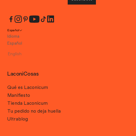
Español
Idioma
Español
English
LaconiCosas
Qué es Laconicum
Manifiesto
Tienda Laconicum
Tu pedido no deja huella
Ultrablog