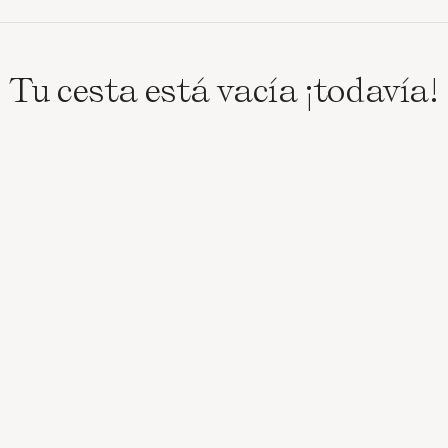
Tu cesta está vacía ¡todavía!