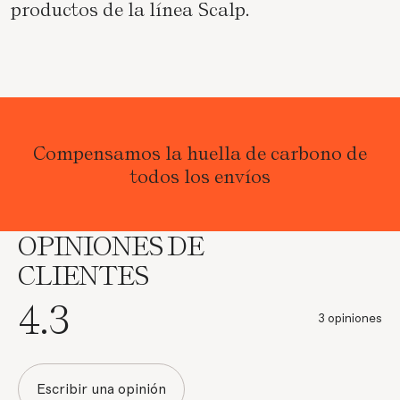
productos de la línea Scalp.
Compensamos la huella de carbono de
todos los envíos
OPINIONES DE
CLIENTES
4.3
3 opiniones
Escribir una opinión