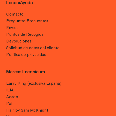
LaconiAyuda
Contacto
Preguntas Frecuentes
Envíos
Puntos de Recogida
Devoluciones
Solicitud de datos del cliente
Política de privacidad
Marcas Laconicum
Larry King (exclusiva España)
ILIA
Aesop
Pai
Hair by Sam McKnight