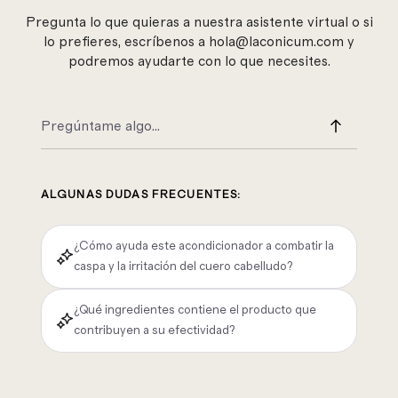
Pregunta lo que quieras a nuestra asistente virtual o si
lo prefieres, escríbenos a hola@laconicum.com y
podremos ayudarte con lo que necesites.
ALGUNAS DUDAS FRECUENTES:
¿Cómo ayuda este acondicionador a combatir la
caspa y la irritación del cuero cabelludo?
¿Qué ingredientes contiene el producto que
contribuyen a su efectividad?