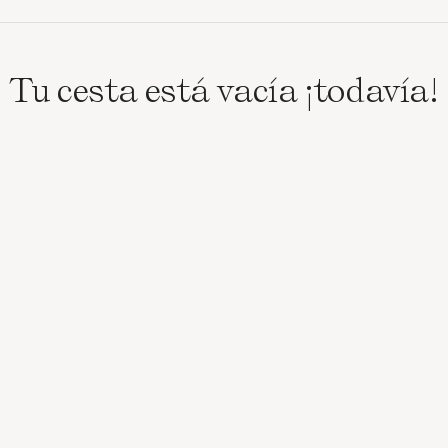
Tu cesta está vacía ¡todavía!