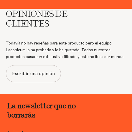
OPINIONES DE
CLIENTES
Todavía no hay reseñas para este producto pero el equipo
Laconicum lo ha probado y le ha gustado. Todos nuestros
productos pasan un exhaustivo filtrado y este no iba a ser menos
Escribir una opinión
La newsletter que no
borrarás