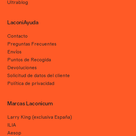
Ultrablog
LaconiAyuda
Contacto
Preguntas Frecuentes
Envíos
Puntos de Recogida
Devoluciones
Solicitud de datos del cliente
Política de privacidad
Marcas Laconicum
Larry King (exclusiva España)
ILIA
Aesop