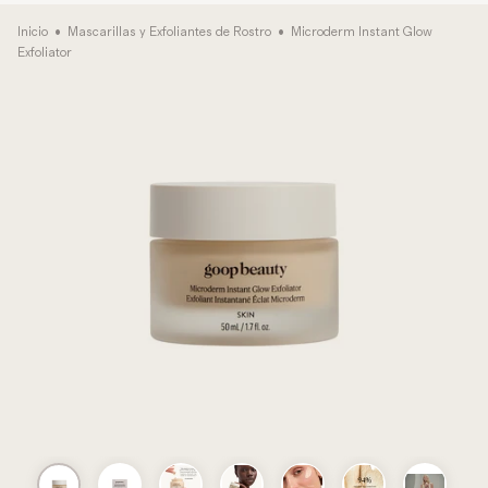
Inicio
•
Mascarillas y Exfoliantes de Rostro
•
Microderm Instant Glow
Exfoliator