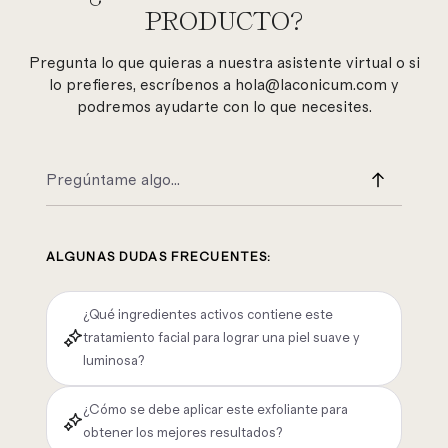
PRODUCTO?
Pregunta lo que quieras a nuestra asistente virtual o si
lo prefieres, escríbenos a hola@laconicum.com y
podremos ayudarte con lo que necesites.
ALGUNAS DUDAS FRECUENTES:
¿Qué ingredientes activos contiene este
tratamiento facial para lograr una piel suave y
luminosa?
¿Cómo se debe aplicar este exfoliante para
obtener los mejores resultados?