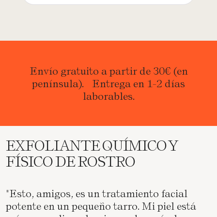
Envío gratuito a partir de 30€ (en
península). Entrega en 1-2 días
laborables.
EXFOLIANTE QUÍMICO Y
FÍSICO DE ROSTRO
"Esto, amigos, es un tratamiento facial
potente en un pequeño tarro. Mi piel está