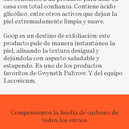
casa con total confianza.
Contiene ácido
glicólico, entre otros activos que dejan la
piel extremadamente limpia y suave.
Goop es un destino de exfoliación: este
producto pule de manera instantánea la
piel, alisando la textura desigual y
dejándola con aspecto saludable y
estupendo. Es uno de los productos
favoritos de Gwyneth Paltrow. Y del equipo
Laconicum.
Compensamos la huella de carbono de
todos los envíos