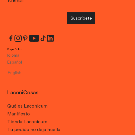
Suscríbete
Español
Idioma
Español
English
LaconiCosas
Qué es Laconicum
Manifiesto
Tienda Laconicum
Tu pedido no deja huella