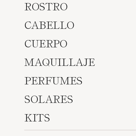
ROSTRO
CABELLO
CUERPO
MAQUILLAJE
PERFUMES
SOLARES
KITS