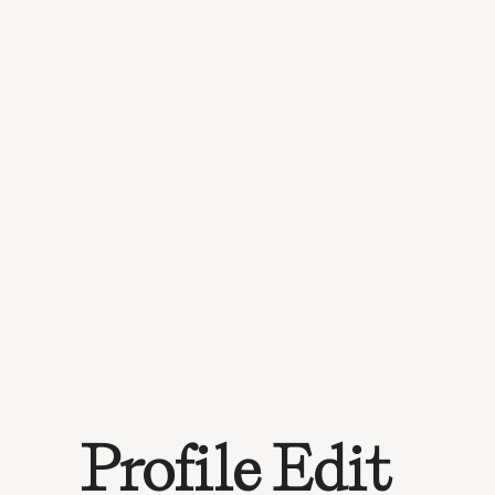
Profile Edit