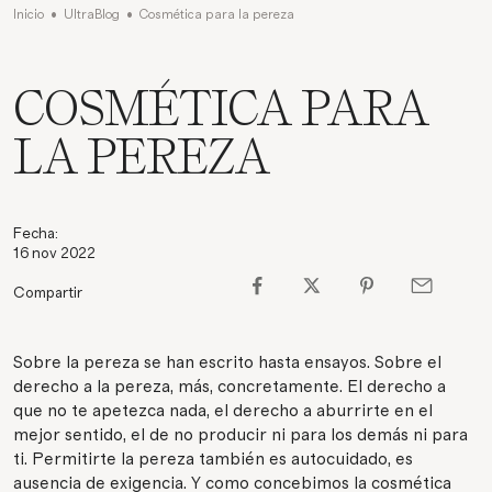
Inicio
•
UltraBlog
•
Cosmética para la pereza
COSMÉTICA PARA
LA PEREZA
Fecha:
16 nov 2022
Compartir
Sobre la pereza se han escrito hasta ensayos. Sobre el
derecho a la pereza, más, concretamente. El derecho a
que no te apetezca nada, el derecho a aburrirte en el
mejor sentido, el de no producir ni para los demás ni para
ti. Permitirte la pereza también es autocuidado, es
ausencia de exigencia. Y como concebimos la cosmética