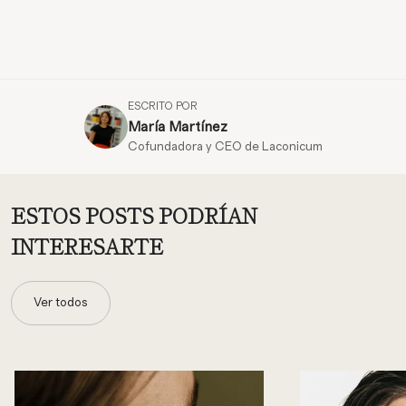
ESCRITO POR
María Martínez
Cofundadora y CEO de Laconicum
ESTOS POSTS PODRÍAN
INTERESARTE
Ver todos