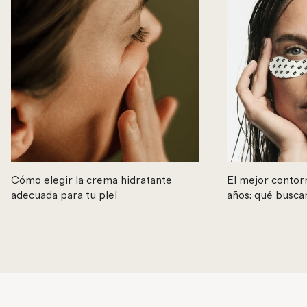
Cómo elegir la crema hidratante
El mejor contorn
adecuada para tu piel
años: qué busca