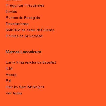
Preguntas Frecuentes
Envíos
Puntos de Recogida
Devoluciones
Solicitud de datos del cliente
Política de privacidad
Marcas Laconicum
Larry King (exclusiva España)
ILIA
Aesop
Pai
Hair by Sam McKnight
Ver todas