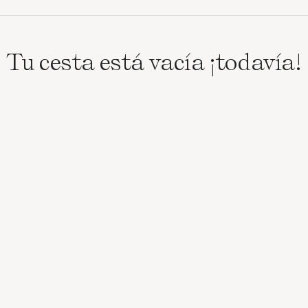
Tu cesta está vacía ¡todavía!