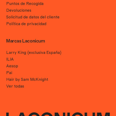
Puntos de Recogida
Devoluciones
Solicitud de datos del cliente
Política de privacidad
Marcas Laconicum
Larry King (exclusiva España)
ILIA
Aesop
Pai
Hair by Sam McKnight
Ver todas