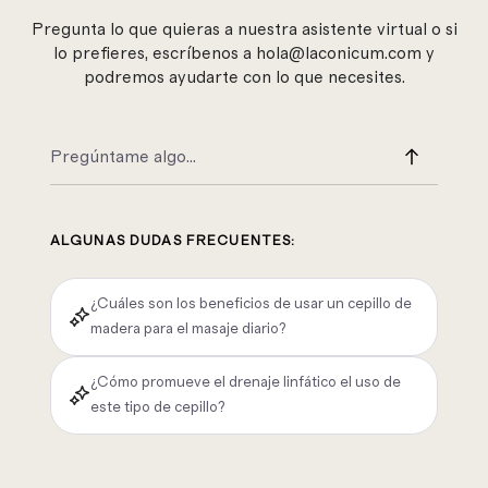
Pregunta lo que quieras a nuestra asistente virtual o si
lo prefieres, escríbenos a hola@laconicum.com y
podremos ayudarte con lo que necesites.
ALGUNAS DUDAS FRECUENTES:
¿Cuáles son los beneficios de usar un cepillo de
madera para el masaje diario?
¿Cómo promueve el drenaje linfático el uso de
este tipo de cepillo?