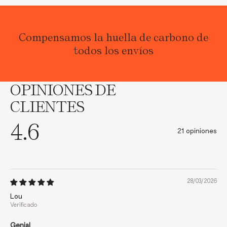
Compensamos la huella de carbono de
todos los envíos
OPINIONES DE
CLIENTES
4.6
21 opiniones
28/03/2026
Lou
Genial