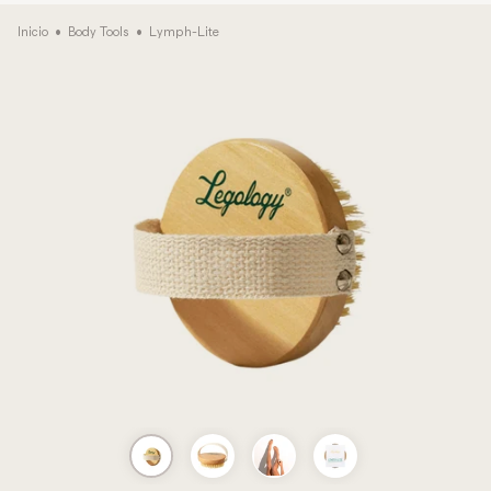
Inicio
•
Body Tools
•
Lymph-Lite