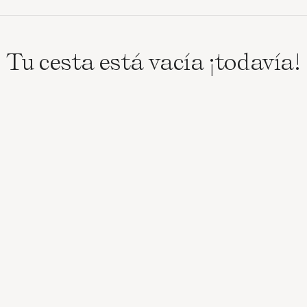
Tu cesta está vacía ¡todavía!