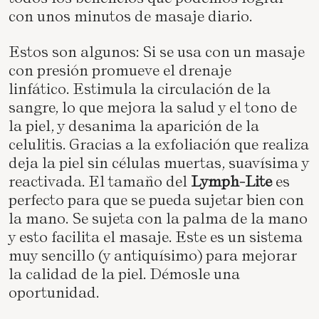
con unos minutos de masaje diario.
Estos son algunos: Si se usa con un masaje
con presión promueve el drenaje
linfático. Estimula la circulación de la
sangre, lo que mejora la salud y el tono de
la piel, y desanima la aparición de la
celulitis. Gracias a la exfoliación que realiza
deja la piel sin células muertas, suavísima y
reactivada. El tamaño del
Lymph-Lite
es
perfecto para que se pueda sujetar bien con
la mano. Se sujeta con la palma de la mano
y esto facilita el masaje. Este es un sistema
muy sencillo (y antiquísimo) para mejorar
la calidad de la piel. Démosle una
oportunidad.